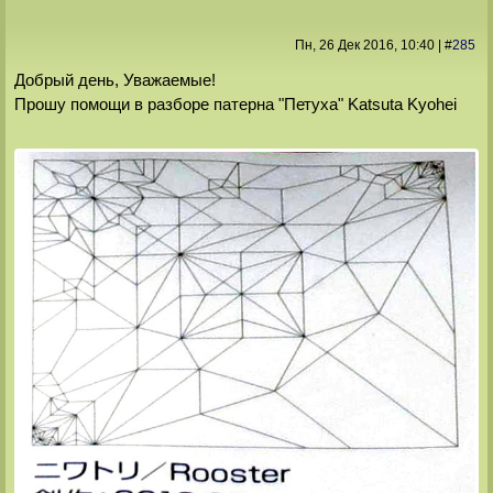
Пн, 26 Дек 2016
, 10:40
|
#
285
Добрый день, Уважаемые!
Прошу помощи в разборе патерна "Петуха" Katsuta Kyohei