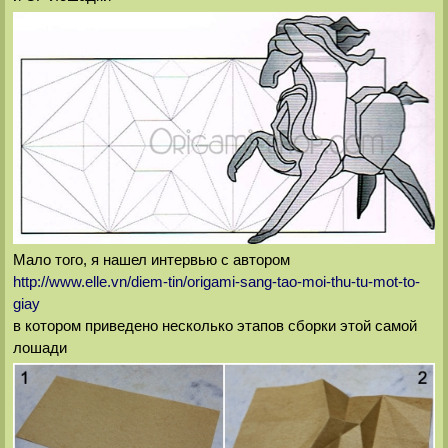
Мало того, я нашел интервью с автором
http://www.elle.vn/diem-tin/origami-sang-tao-moi-thu-tu-mot-to-
giay
в котором приведено несколько этапов сборки этой самой
лошади