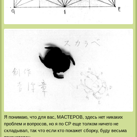
Я понимаю, что для вас, МАСТЕРОВ, здесь нет никаких
проблем и вопросов, но я по CP еще толком ничего не
складывал, так что если кто покажет сборку, буду весьма