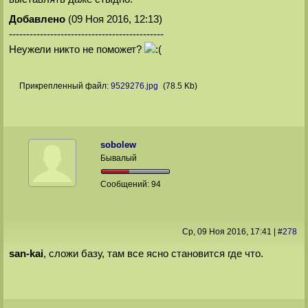
Добавлено
(09 Ноя 2016, 12:13)
---------------------------------------------
Неужели никто не поможет?
Прикрепленный файл:
9529276.jpg
(78.5 Kb)
sobolew
Бывалый
Сообщений:
94
Ср, 09 Ноя 2016
, 17:41
|
#
278
san-kai
, сложи базу, там все ясно становится где что.