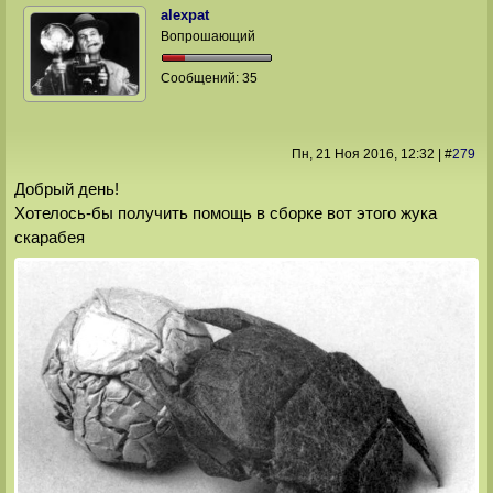
alexpat
Вопрошающий
Сообщений:
35
Пн, 21 Ноя 2016
, 12:32
|
#
279
Добрый день!
Хотелось-бы получить помощь в сборке вот этого жука
скарабея