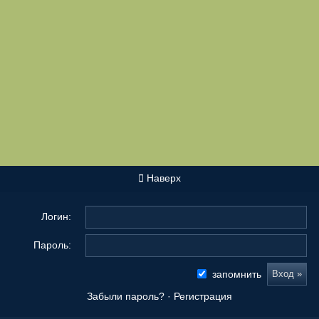
Наверх
Логин:
Пароль:
запомнить
Забыли пароль?
·
Регистрация