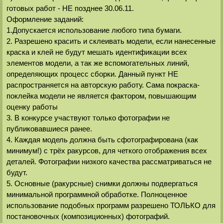
готовых работ - НЕ позднее 30.06.11.
Оформление заданий:
1.Допускается использование любого типа бумаги.
2. Разрешено красить и склеивать модели, если нанесенные
краска и клей не будут мешать идентификации всех
элементов модели, а так же вспомогательных линий,
определяющих процесс сборки. Данный пункт НЕ
распространяется на авторскую работу. Сама покраска-
поклейка модели не является фактором, повышающим
оценку работы
3. В конкурсе участвуют только фотографии не
публиковавшиеся ранее.
4. Каждая модель должна быть сфотографирована (как
минимум!) с трёх ракурсов, для четкого отображения всех
деталей. Фотографии низкого качества рассматриваться не
будут.
5. Основные (ракурсные) снимки должны подвергаться
минимальной программной обработке. Полноценное
использование подобных программ разрешено ТОЛЬКО для
постановочных (композиционных) фотографий.