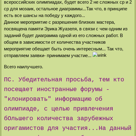
всероссийских олимпиадах, будет всего 2 не сложных ср и 2
ср для мозаик, остальное диаграммы...Так что, в принципе
есть все шансы на победу у каждого...
Данное мероприятие с разрешения близких мастера,
посвящена памяти Эрика Жуазеля, в связи с чем одним из
заданий будет диаграмма одной из его сложных работ. В
общем в зависимости от количества участников
мероприятие обещает быть очень интересным... Так что,
отправляем заявки- принимаем участие...
Всего наилучшего.
ПС. Убедительная просьба, тем кто
посещает иностранные форумы -
"клонировать" информацию об
олимпиаде, с целью привлечения
бОльшего количества зарубежных
оригамистов для участия...На данный