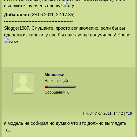
выложите, ну очень прошу!
Добавлено
(29.06.2011, 22:17:35)
---------------------------------------------
Slogger1987, Слушайте, просто великолепно, если бы вы
сделали из кальки, у вас бы ещё лучше получилось! Браво!
Монпасье
Начинающий
Сообщений:
6
Пн, 04 Июл 2011
, 14:42
|
#
19
я модель не собирал но думаю что это должно выглядеть
так