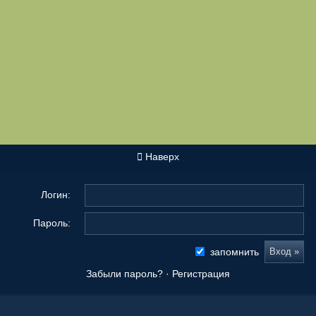
Наверх
Логин:
Пароль:
запомнить
Забыли пароль?
·
Регистрация