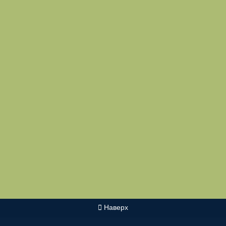
Наверх