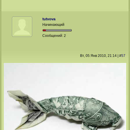
tutvova
Начинающий
Сообщений:
2
Вт, 05 Янв 2010
, 21:14
|
#
57