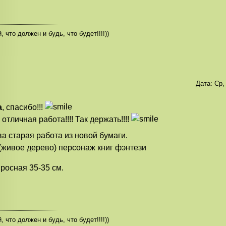
, что должен и будь, что будет!!!!))
Дата:
Ср,
а
, спасибо!!!
, отличная работа!!!! Так держать!!!!
а старая работа из новой бумаги.
(живое дерево) персонаж книг фэнтези
росная 35-35 см.
, что должен и будь, что будет!!!!))