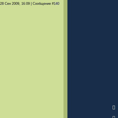
 28 Сен 2009
, 16:09
|
Сообщение
#
140