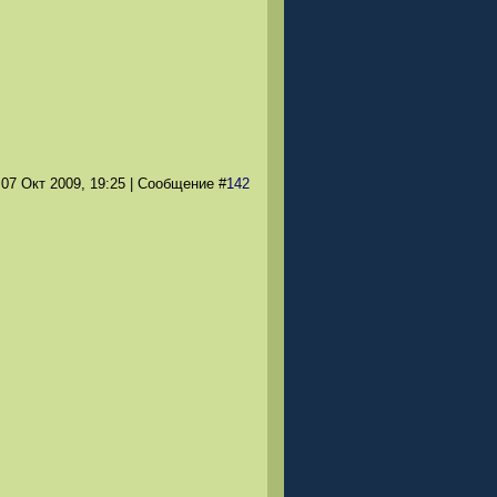
 07 Окт 2009
, 19:25
|
Сообщение
#
142