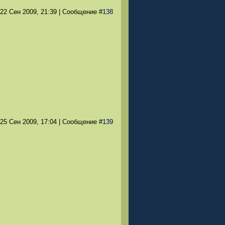
 22 Сен 2009
, 21:39
|
Сообщение
#
138
 25 Сен 2009
, 17:04
|
Сообщение
#
139