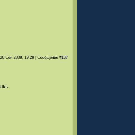
 20 Сен 2009
, 19:29
|
Сообщение
#
137
апы.