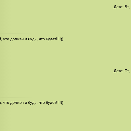
Дата:
Вт,
, что должен и будь, что будет!!!!))
Дата:
Пт,
, что должен и будь, что будет!!!!))