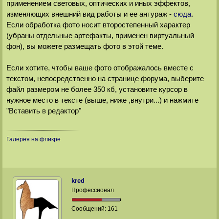
применением световых, оптических и иных эффектов,
изменяющих внешний вид работы и ее антураж -
сюда
.
Если обработка фото носит второстепенный характер
(убраны отдельные артефакты, применен виртуальный
фон), вы можете размещать фото в этой теме.
Если хотите, чтобы ваше фото отображалось вместе с
текстом, непосредственно на странице форума, выберите
файл размером не более 350 кб, установите курсор в
нужное место в тексте (выше, ниже ,внутри...) и нажмите
"Вставить в редактор"
Галерея на фликре
kred
Профессионал
Сообщений:
161