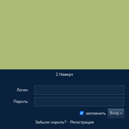
Наверх
Логин:
Пароль:
запомнить
Забыли пароль?
·
Регистрация