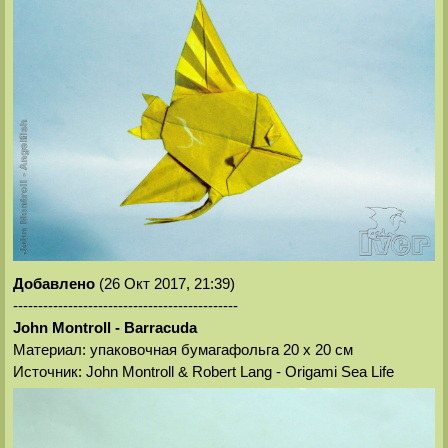
Добавлено
(26 Окт 2017, 21:39)
---------------------------------------------
John Montroll - Barracuda
Материал: упаковочная бумагафольга 20 х 20 см
Источник: John Montroll & Robert Lang - Origami Sea Life