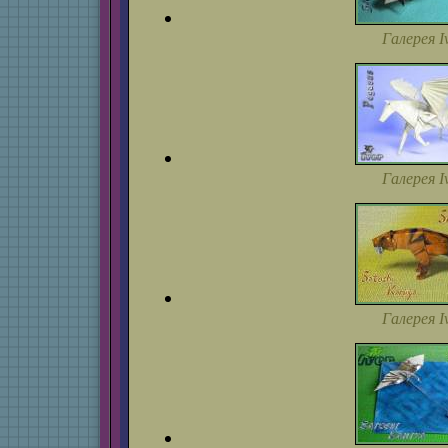
Галерея I
Галерея I
Галерея I