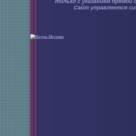
только с указанием прямой 
Сайт управляется с