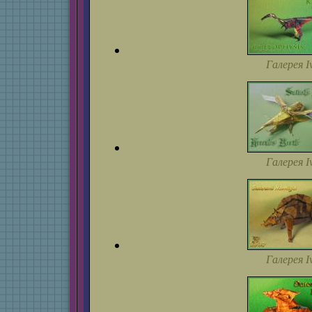
Галерея I
Галерея I
Галерея I