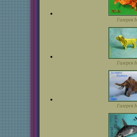
Галерея I
Галерея I
Галерея I