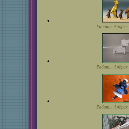
Работы Андрея 
Работы Андрея 
Работы Андрея 