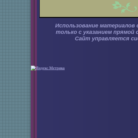
Использование материалов 
только с указанием прямой 
Сайт управляется с