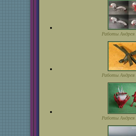
Работы Андрея 
Работы Андрея 
Работы Андрея 