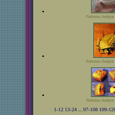
Работы Андрея 
Работы Андрея 
Работы Андрея 
1-12
13-24
...
97-108
109-12