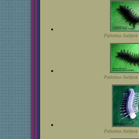
Работы Андрея 
Работы Андрея 
Работы Андрея 