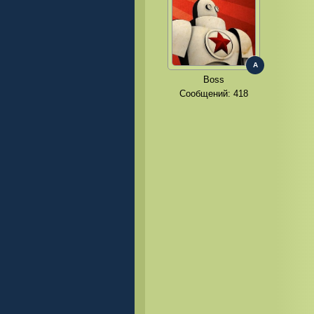
A
Boss
Сообщений:
418