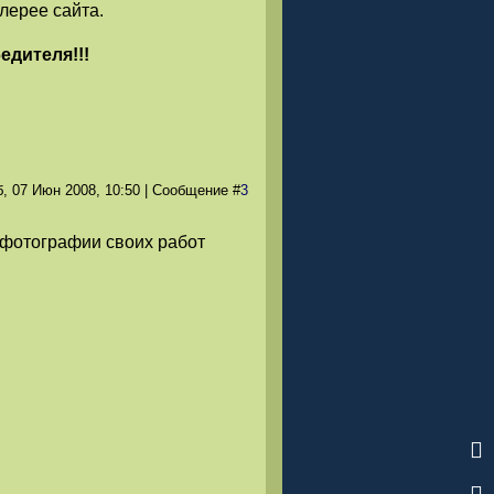
лерее сайта.
едителя!!!
, 07 Июн 2008
, 10:50
|
Сообщение
#
3
фотографии своих работ