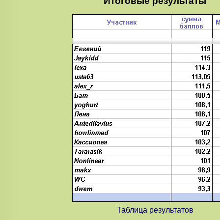
Итоговые результаты
Таблица результатов