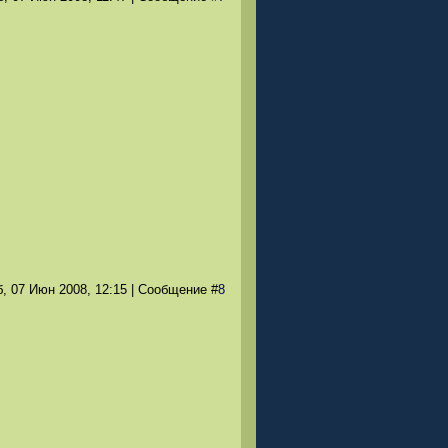
, 07 Июн 2008
, 12:15
|
Сообщение
#
8