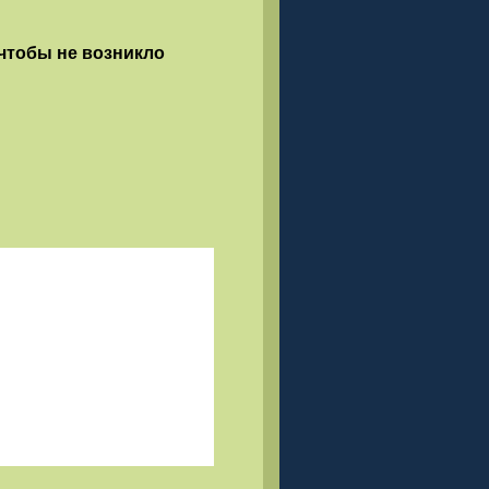
 чтобы не возникло