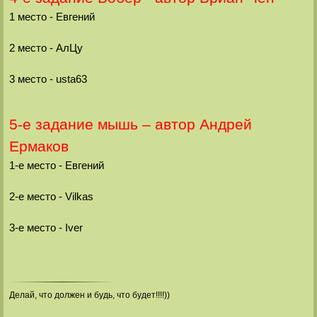
1 место - Евгений
2 место - АлЦу
3 место - usta63
5-е задание мышь – автор Андрей
Ермаков
1-е место - Евгений
2-е место - Vilkas
3-е место - Iver
Делай, что должен и будь, что будет!!!!))