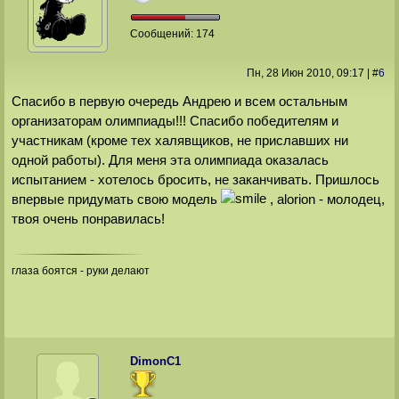
Сообщений:
174
Пн, 28 Июн 2010
, 09:17
|
#
6
Спасибо в первую очередь Андрею и всем остальным
организаторам олимпиады!!! Спасибо победителям и
участникам (кроме тех халявщиков, не приславших ни
одной работы). Для меня эта олимпиада оказалась
испытанием - хотелось бросить, не заканчивать. Пришлось
впервые придумать свою модель
, alorion - молодец,
твоя очень понравилась!
глаза боятся - руки делают
DimonС1