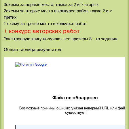
3схемы за первые места, также за 2 и > вторых
2схемы за вторые места в конкурсе работ, также 2 и >
третих
1 схему за третье место в конкурсе работ
+ конкурс авторских работ
Электронную книгу получают все призеры 8 – го задания
Общая таблица результатов