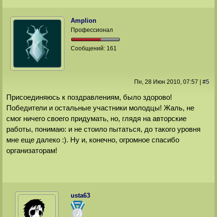
Amplion
Профессионал
Сообщений:
161
Пн, 28 Июн 2010
, 07:57
|
#
5
Присоединяюсь к поздравлениям, было здорово!
Победители и остальные участники молодцы! Жаль, не
смог ничего своего придумать, но, глядя на авторские
работы, понимаю: и не стоило пытаться, до такого уровня
мне еще далеко :). Ну и, конечно, огромное спасибо
организаторам!
usta63