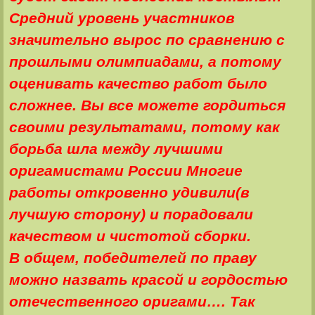
Средний уровень участников
значительно вырос по сравнению с
прошлыми олимпиадами, а потому
оценивать качество работ было
сложнее. Вы все можете гордиться
своими результатами, потому как
борьба шла между лучшими
оригамистами России Многие
работы откровенно удивили(в
лучшую сторону) и порадовали
качеством и чистотой сборки.
В общем, победителей по праву
можно назвать красой и гордостью
отечественного оригами…. Так