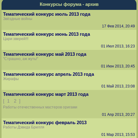
Конкурсы форума - архив
Тематический конкурс июль 2013 года
Звёздные войны
17 Фев 2014, 20:49
Тематический конкурс июнь 2013 года
Цари зверей!!!
01 Июл 2013, 16:23
Тематический конкурс май 2013 года
"Страшно, аж жуть!"
01 Июн 2013, 20:45
Тематический конкурс апрель 2013 года
Жирафы
01 Май 2013, 23:08
Тематический конкурс март 2013 года
[
1
2
]
Работы отечественных мастеров оригами
01 Апр 2013, 20:27
Тематический конкурс февраль 2013
Работы Дэвида Брилля
01 Мар 2013, 15:53