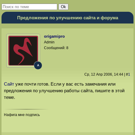
Предложения по улучшению сайта и форума
origamipro
Admin
Сообщений:
8
A
Ср, 12 Апр 2006
, 14:44
|
#
1
Сайт
уже почти готов. Если у вас есть замечания или
предложения по улучшению работы сайта, пишите в этой
теме.
Нафига мне подпись