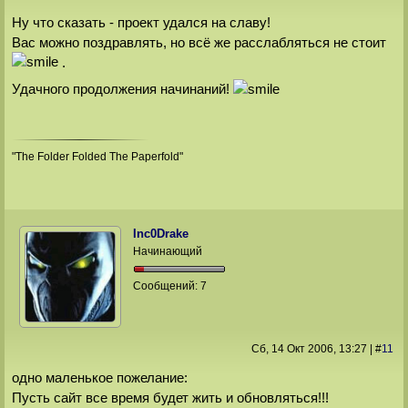
Ну что сказать - проект удался на славу!
Вас можно поздравлять, но всё же расслабляться не стоит
.
Удачного продолжения начинаний!
"The Folder Folded The Paperfold"
Inc0Drake
Начинающий
Сообщений:
7
Сб, 14 Окт 2006
, 13:27
|
#
11
одно маленькое пожелание:
Пусть сайт все время будет жить и обновляться!!!