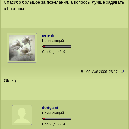
Спасибо большое за пожелания, а вопросы лучше задавать
в Главном
janehh
Начинающий
Сообщений:
9
Вт, 09 Май 2006
, 23:17
|
#
8
Ok! :-)
dorigami
Начинающий
Сообщений:
4