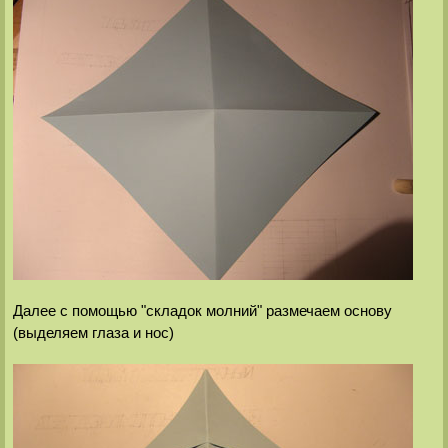
Далее с помощью "складок молний" размечаем основу
(выделяем глаза и нос)