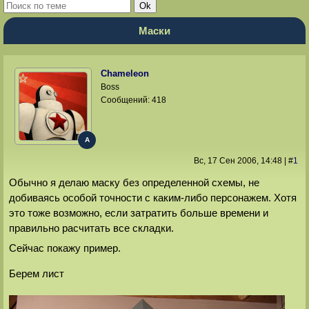
Маски
Chameleon
Boss
Сообщений:
418
A
Вс, 17 Сен 2006
, 14:48
|
#
1
Обычно я делаю маску без определенной схемы, не
добиваясь особой точности с каким-либо персонажем. Хотя
это тоже возможно, если затратить больше времени и
правильно расчитать все складки.
Сейчас покажу пример.
Берем лист