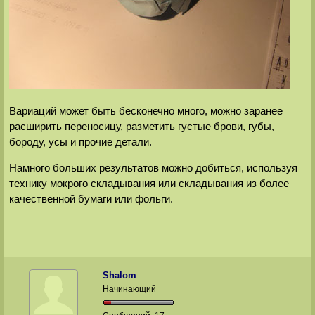
Вариаций может быть бесконечно много, можно заранее
расширить переносицу, разметить густые брови, губы,
бороду, усы и прочие детали.
Намного больших результатов можно добиться, используя
технику мокрого складывания или складывания из более
качественной бумаги или фольги.
Shalom
Начинающий