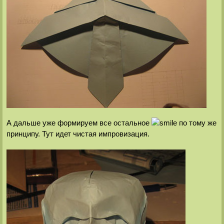
А дальше уже формируем все остальное
по тому же
принципу. Тут идет чистая импровизация.