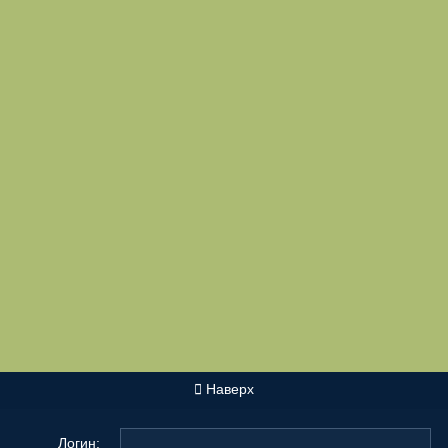
Наверх
Логин: