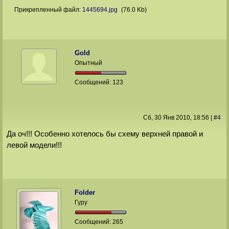
Прикрепленный файл:
1445694.jpg
(76.0 Kb)
Gold
Опытный
Сообщений:
123
Сб, 30 Янв 2010
, 18:56
|
#
4
Да оч!!! Особенно хотелось бы схему верхней правой и
левой модели!!!
Folder
Гуру
Сообщений:
265