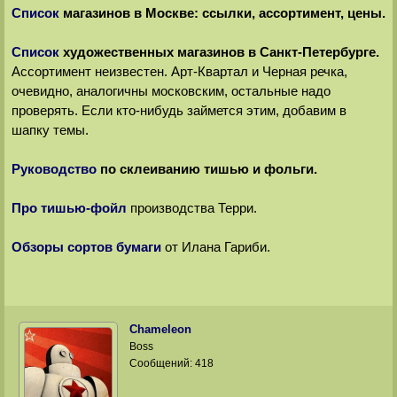
Список
магазинов в Москве: ссылки, ассортимент, цены.
Список
художественных магазинов в Санкт-Петербурге.
Ассортимент неизвестен. Арт-Квартал и Черная речка,
очевидно, аналогичны московским, остальные надо
проверять. Если кто-нибудь займется этим, добавим в
шапку темы.
Руководство
по склеиванию тишью и фольги.
Про тишью-фойл
производства Терри.
Обзоры сортов бумаги
от Илана Гариби.
Chameleon
Boss
Сообщений:
418