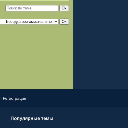
·
Регистрация
Популярные темы