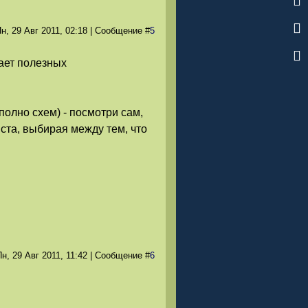
н, 29 Авг 2011
, 02:18
|
Сообщение
#
5
ает полезных
полно схем) - посмотри сам,
ста, выбирая между тем, что
н, 29 Авг 2011
, 11:42
|
Сообщение
#
6