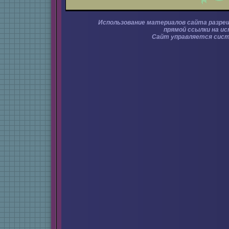
Использование материалов сайта разре
прямой ссылки на ис
Сайт управляется сис