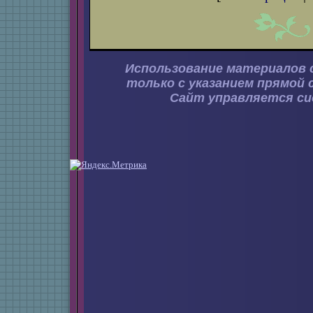
Использование материалов 
только с указанием прямой 
Сайт управляется с