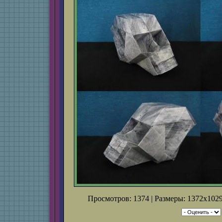
Просмотров: 1374 | Размеры: 1372x1029