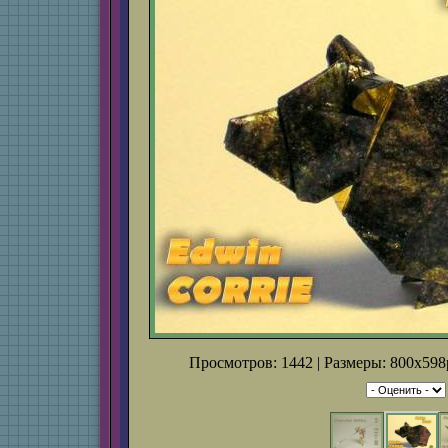
Просмотров: 1442 | Размеры: 800x598p