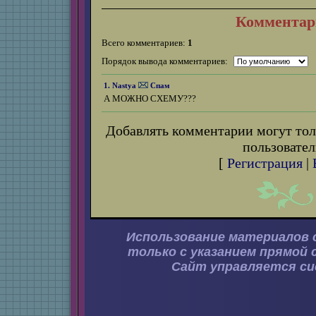
Комментар
Всего комментариев:
1
Порядок вывода комментариев:
1. Nastya
Спам
А МОЖНО СХЕМУ???
Добавлять комментарии могут тол
пользовател
[
Регистрация
|
Использование материалов 
только с указанием прямой 
Сайт управляется с