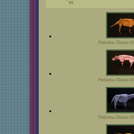
[1]
Работы Павла Н
Работы Павла Н
Работы Павла Н