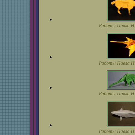
Работы Павла Н
Работы Павла Н
Работы Павла Н
Работы Павла Н