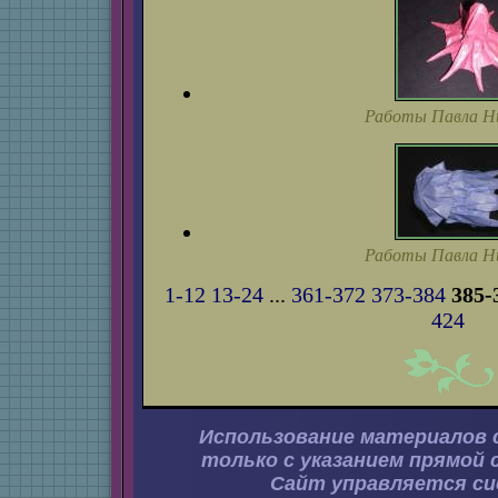
Работы Павла Н
Работы Павла Н
1-12
13-24
...
361-372
373-384
385-
424
Использование материалов 
только с указанием прямой 
Сайт управляется с