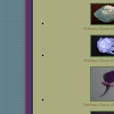
Работы Павла Н
Работы Павла Н
Работы Павла Н