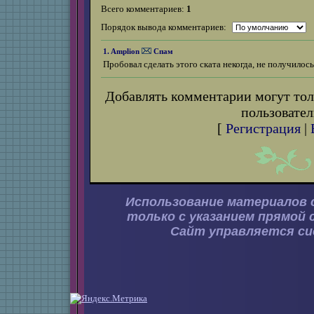
Всего комментариев:
1
Порядок вывода комментариев:
1. Amplion
Спам
Пробовал сделать этого ската некогда, не получилос
Добавлять комментарии могут тол
пользовател
[
Регистрация
|
Использование материалов 
только с указанием прямой 
Сайт управляется с