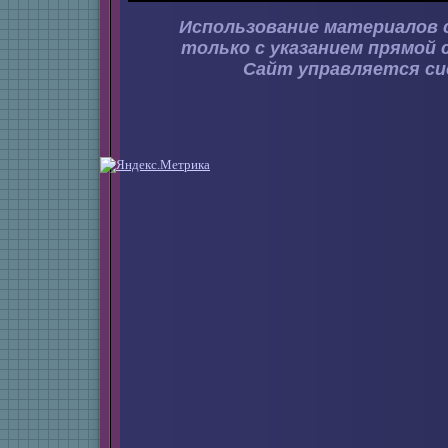
Использование материалов 
только с указанием прямой 
Сайт управляется с