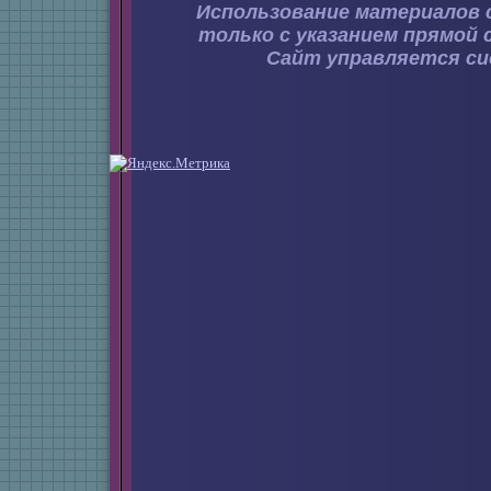
Использование материалов 
только с указанием прямой 
Сайт управляется с