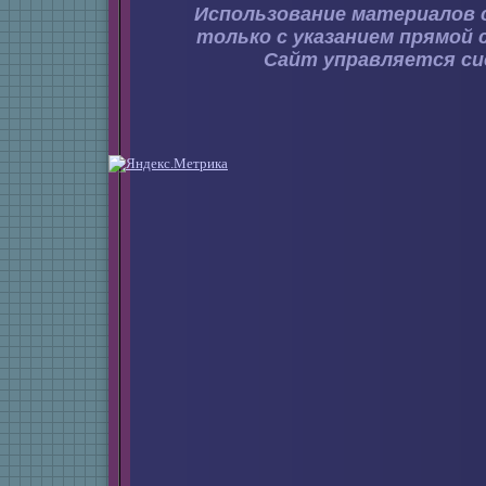
Использование материалов 
только с указанием прямой 
Сайт управляется с