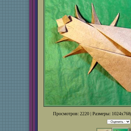
Просмотров: 2220 | Размеры: 1024x768p