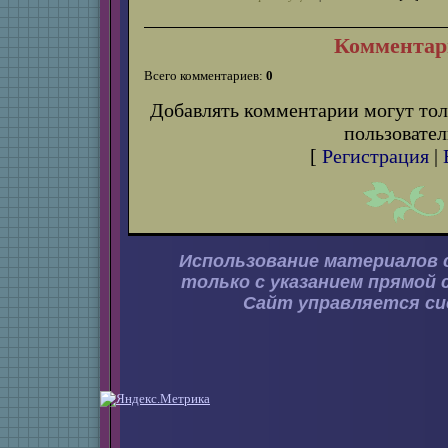
Комментар
Всего комментариев:
0
Добавлять комментарии могут тол
пользовател
[
Регистрация
|
Использование материалов 
только с указанием прямой 
Сайт управляется с