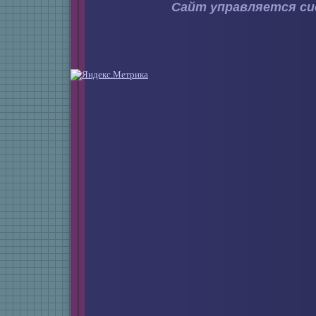
Сайт управляется с