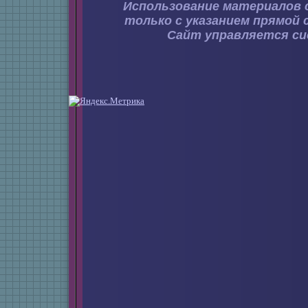
Использование материалов 
только с указанием прямой 
Сайт управляется с