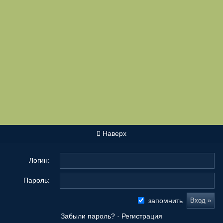
Наверх
Логин:
Пароль:
запомнить
Забыли пароль?
·
Регистрация