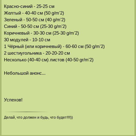
Красно-синий - 25-25 см
Желтый - 40-40 см (50 g/m'2)
Зеленый - 50-50 см (40 g/m'2)
Синий - 50-50 см (25-30 g/m'2)
Коричневый - 30-30 см (25-30 g/m'2)
30 модулей - 10-10 см
1 Чёрный (или коричневый) - 60-60 см (50 g/m'2)
2 шестиугольника - 20-20-20 см
Несколько (40-40 см) листов (40-50 gr/m'2)
Небольшой анонс...
Успехов!
Делай, что должен и будь, что будет!!!!))