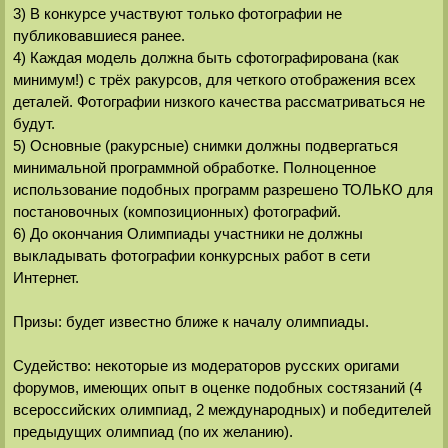
3) В конкурсе участвуют только фотографии не
публиковавшиеся ранее.
4) Каждая модель должна быть сфотографирована (как
минимум!) с трёх ракурсов, для четкого отображения всех
деталей. Фотографии низкого качества рассматриваться не
будут.
5) Основные (ракурсные) снимки должны подвергаться
минимальной программной обработке. Полноценное
использование подобных программ разрешено ТОЛЬКО для
постановочных (композиционных) фотографий.
6) До окончания Олимпиады участники не должны
выкладывать фотографии конкурсных работ в сети
Интернет.
Призы: будет известно ближе к началу олимпиады.
Судейство: некоторые из модераторов русских оригами
форумов, имеющих опыт в оценке подобных состязаний (4
всероссийских олимпиад, 2 международных) и победителей
предыдущих олимпиад (по их желанию).