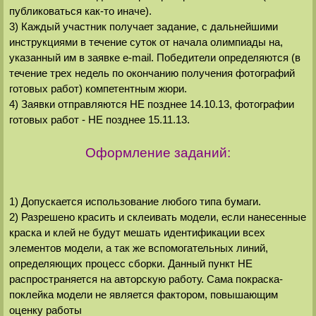
публиковаться как-то иначе).
3) Каждый участник получает задание, с дальнейшими
инструкциями в течение суток от начала олимпиады на,
указанный им в заявке e-mail. Победители определяются (в
течение трех недель по окончанию получения фотографий
готовых работ) компетентным жюри.
4) Заявки отправляются НЕ позднее 14.10.13, фотографии
готовых работ - НЕ позднее 15.11.13.
Оформление заданий:
1) Допускается использование любого типа бумаги.
2) Разрешено красить и склеивать модели, если нанесенные
краска и клей не будут мешать идентификации всех
элементов модели, а так же вспомогательных линий,
определяющих процесс сборки. Данный пункт НЕ
распространяется на авторскую работу. Сама покраска-
поклейка модели не является фактором, повышающим
оценку работы