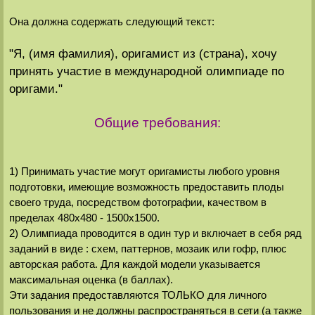
Она должна содержать следующий текст:
"Я, (имя фамилия), оригамист из (страна), хочу
принять участие в международной олимпиаде по
оригами."
Общие требования:
1) Принимать участие могут оригамисты любого уровня
подготовки, имеющие возможность предоставить плоды
своего труда, посредством фотографии, качеством в
пределах 480х480 - 1500х1500.
2) Олимпиада проводится в один тур и включает в себя ряд
заданий в виде : схем, паттернов, мозаик или гофр, плюс
авторская работа. Для каждой модели указывается
максимальная оценка (в баллах).
Эти задания предоставляются ТОЛЬКО для личного
пользования и не должны распространяться в сети (а также