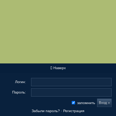
Наверх
Логин:
Пароль:
запомнить
Забыли пароль?
·
Регистрация