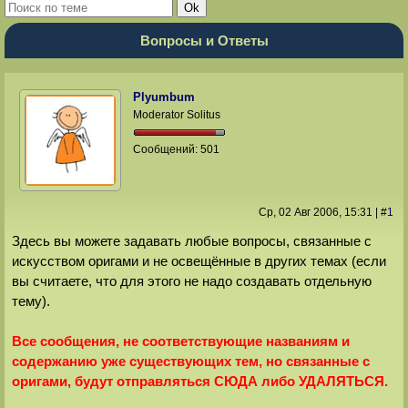
Вопросы и Ответы
Plyumbum
Moderator Solitus
Сообщений:
501
Ср, 02 Авг 2006
, 15:31
|
#
1
Здесь вы можете задавать любые вопросы, связанные с
искусством оригами и не освещённые в других темах (если
вы считаете, что для этого не надо создавать отдельную
тему).
Все сообщения, не соответствующие названиям и
содержанию уже существующих тем, но связанные с
оригами, будут отправляться СЮДА либо УДАЛЯТЬСЯ.