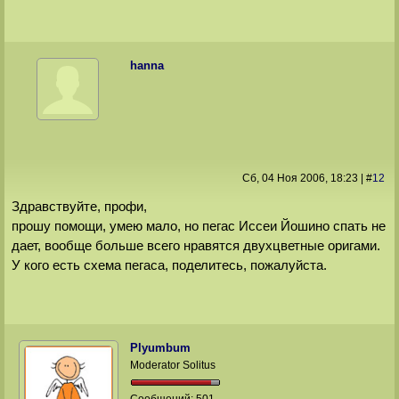
hanna
Сб, 04 Ноя 2006
, 18:23
|
#
12
Здравствуйте, профи,
прошу помощи, умею мало, но пегас Иссеи Йошино спать не
дает, вообще больше всего нравятся двухцветные оригами.
У кого есть схема пегаса, поделитесь, пожалуйста.
Plyumbum
Moderator Solitus