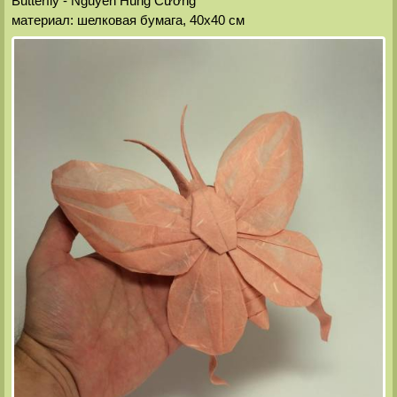
Butterfly - Nguyễn Hùng Cường
материал: шелковая бумага, 40х40 см