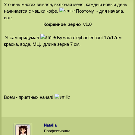
У очень многих землян, включая меня, каждый новый день
начинается с чашки кофе.
Поэтому - для начала,
вот:
Кофейное зерно v1.0
Я сам придумал
Бумага elephantenhaut 17x17см,
краска, вода, МЦ, длина зерна 7 см.
Всем - приятных начал!
Natalia
Профессионал