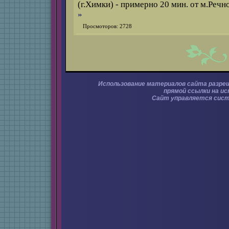
(г.Химки) - примерно 20 мин. от м.Речн
»
Просмоторов: 2728
Использование материалов сайта разре
прямой ссылки на ис
Сайт управляется сис