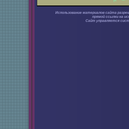
Использование материалов сайта разре
прямой ссылки на ис
Сайт управляется сис