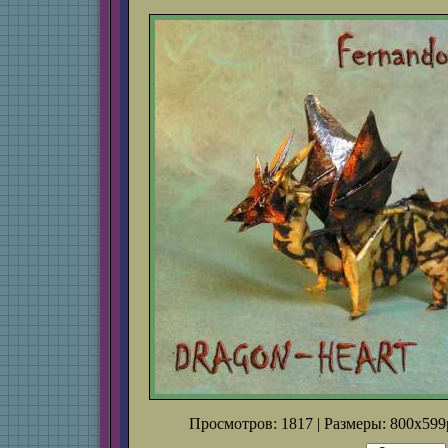
Просмотров: 1817 | Размеры: 800x599p