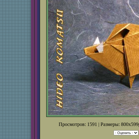
Просмотров: 1591 | Размеры: 800x599p