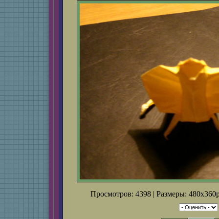
Просмотров: 4398 | Размеры: 480x360p