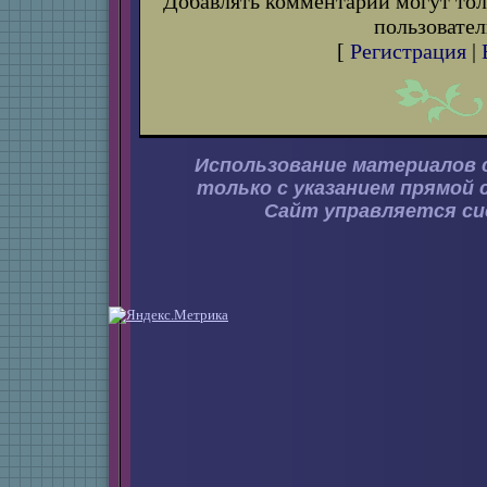
Добавлять комментарии могут тол
пользовател
[
Регистрация
|
Использование материалов 
только с указанием прямой 
Сайт управляется с