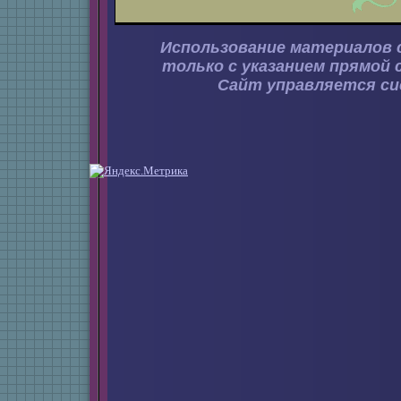
Использование материалов 
только с указанием прямой 
Сайт управляется с