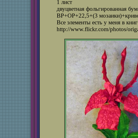
1 лист
двуцветная фольгированная бум
ВР+OP+22,5+(3 мозаики)+крив
Все элементы есть у меня в книг
http://www.flickr.com/photos/or