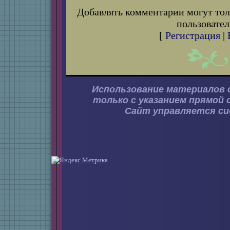
Добавлять комментарии могут тол
пользовател
[
Регистрация
|
Использование материалов 
только с указанием прямой 
Сайт управляется с