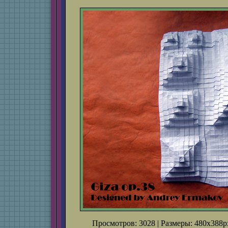
Просмотров: 3028 | Размеры: 480x388px