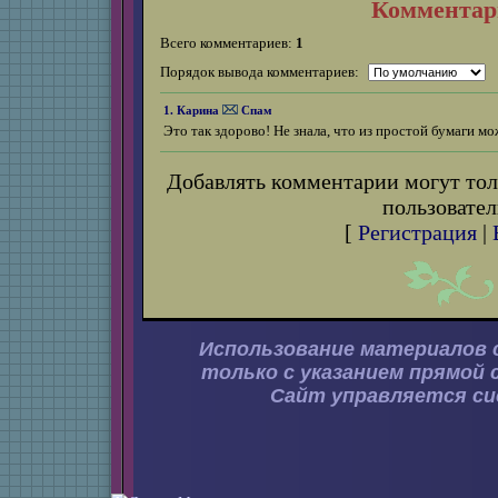
Комментар
Всего комментариев:
1
Порядок вывода комментариев:
1. Карина
Спам
Это так здорово! Не знала, что из простой бумаги м
Добавлять комментарии могут тол
пользовател
[
Регистрация
|
Использование материалов 
только с указанием прямой 
Сайт управляется с